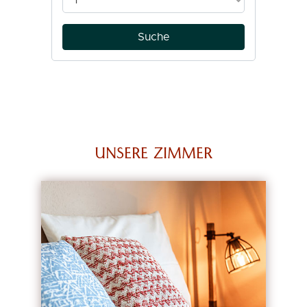
UNSERE ZIMMER