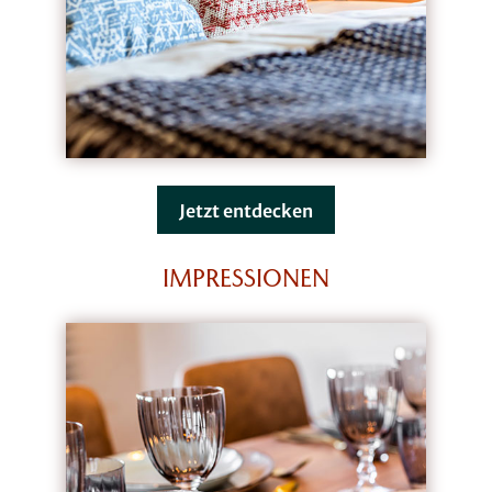
Jetzt entdecken
IMPRESSIONEN