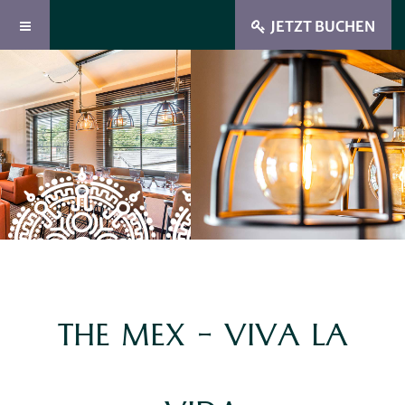
JETZT BUCHEN
THE MEX - VIVA LA