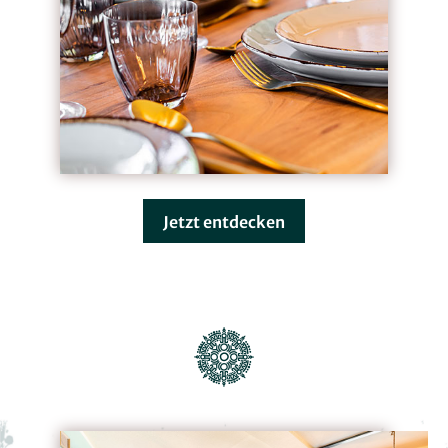
Jetzt entdecken